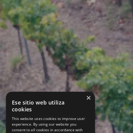
×
Ese sitio web utiliza
cookies
This website uses cookies to improve user
experience. By using our website you
consent to all cookies in accordance with