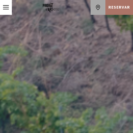
RESERVAR