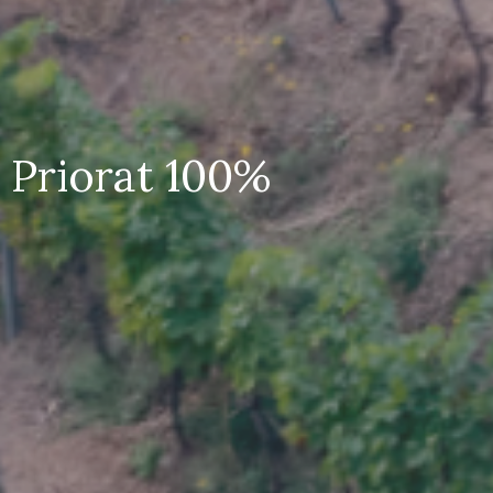
Priorat 100%